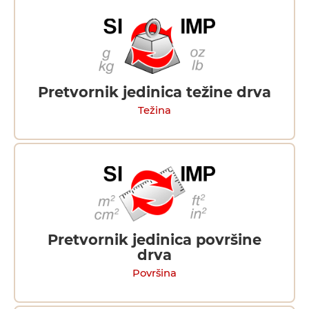
Pretvornik jedinica težine drva
Težina
Pretvornik jedinica površine
drva
Površina