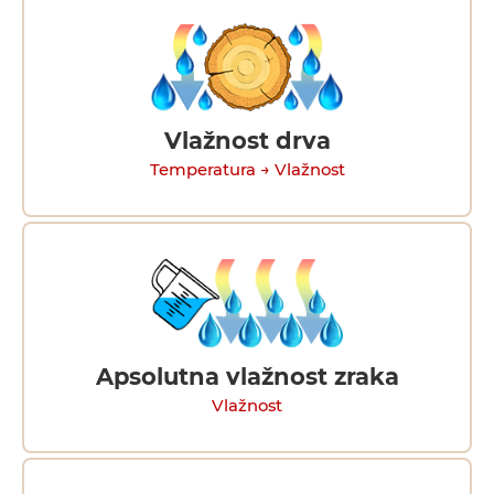
Vlažnost drva
Temperatura → Vlažnost
Apsolutna vlažnost zraka
Vlažnost