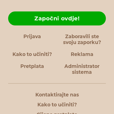
Započni ovdje!
Prijava
Zaboravili ste
svoju zaporku?
Kako to učiniti?
Reklama
Pretplata
Administrator
sistema
Kontaktirajte nas
Kako to učiniti?