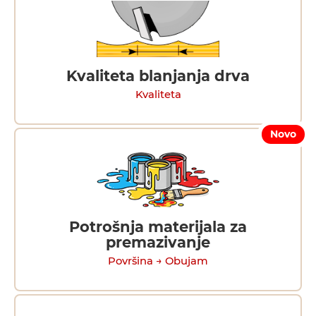
Kvaliteta blanjanja drva
Kvaliteta
Novo
Potrošnja materijala za
premazivanje
Površina → Obujam