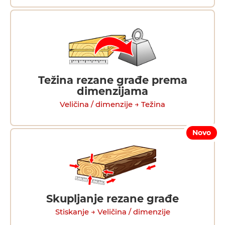
Težina rezane građe prema
dimenzijama
Veličina / dimenzije → Težina
Novo
Skupljanje rezane građe
Stiskanje → Veličina / dimenzije