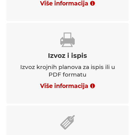
Više informacija
Izvoz i ispis
Izvoz krojnih planova za ispis ili u
PDF formatu
Više informacija