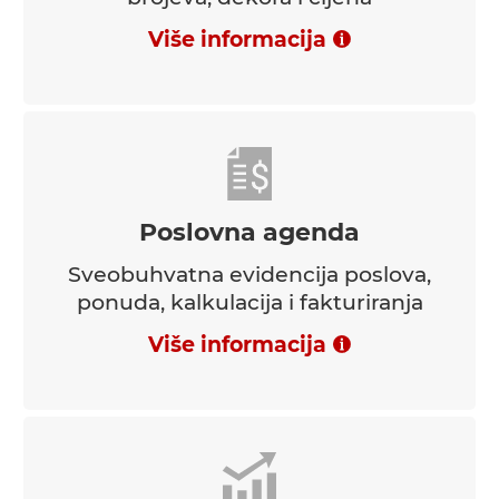
Više informacija
Poslovna agenda
Sveobuhvatna evidencija poslova,
ponuda, kalkulacija i fakturiranja
Više informacija