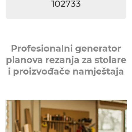
102733
Profesionalni generator
planova rezanja za stolare
i proizvođače namještaja