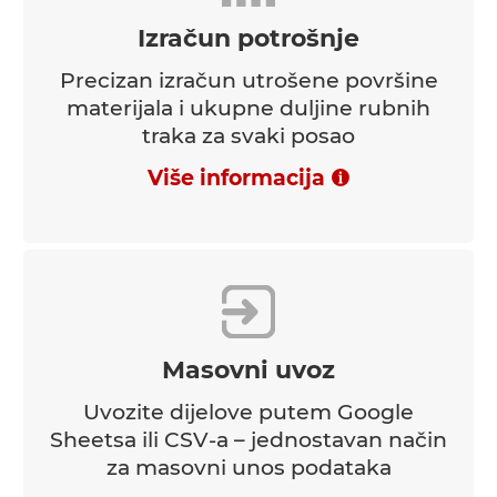
Izračun potrošnje
Precizan izračun utrošene površine
materijala i ukupne duljine rubnih
traka za svaki posao
Više informacija
Masovni uvoz
Uvozite dijelove putem Google
Sheetsa ili CSV-a – jednostavan način
za masovni unos podataka