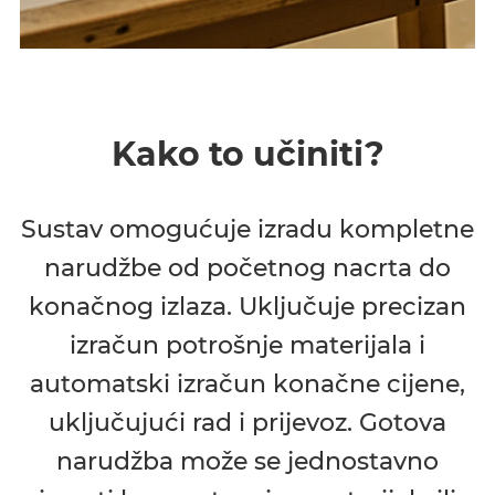
Kako to učiniti?
Sustav omogućuje izradu kompletne
narudžbe od početnog nacrta do
konačnog izlaza. Uključuje precizan
izračun potrošnje materijala i
automatski izračun konačne cijene,
uključujući rad i prijevoz. Gotova
narudžba može se jednostavno