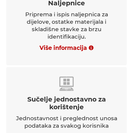
Naljepnice
Priprema i ispis naljepnica za
dijelove, ostatke materijala i
skladišne stavke za brzu
identifikaciju.
Više informacija
Sučelje jednostavno za
korištenje
Jednostavnost i preglednost unosa
podataka za svakog korisnika