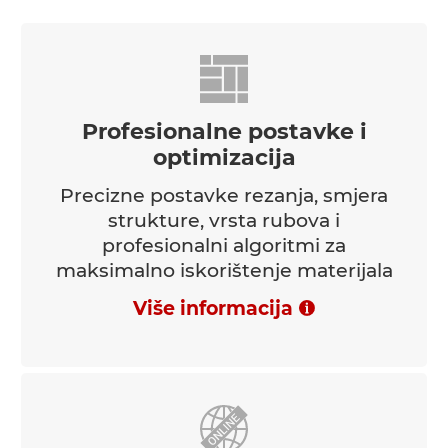
Profesionalne postavke i
optimizacija
Precizne postavke rezanja, smjera
strukture, vrsta rubova i
profesionalni algoritmi za
maksimalno iskorištenje materijala
Više informacija