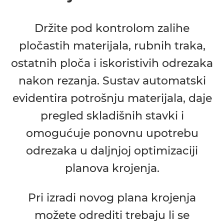
Držite pod kontrolom zalihe
pločastih materijala, rubnih traka,
ostatnih ploča i iskoristivih odrezaka
nakon rezanja. Sustav automatski
evidentira potrošnju materijala, daje
pregled skladišnih stavki i
omogućuje ponovnu upotrebu
odrezaka u daljnjoj optimizaciji
planova krojenja.
Pri izradi novog plana krojenja
možete odrediti trebaju li se