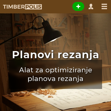
Planovi rezanja
Alat za optimiziranje
planova rezanja