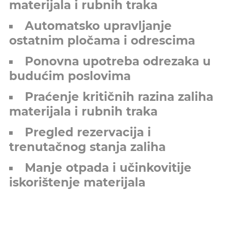
materijala i rubnih traka
Automatsko upravljanje
ostatnim pločama i odrescima
Ponovna upotreba odrezaka u
budućim poslovima
Praćenje kritičnih razina zaliha
materijala i rubnih traka
Pregled rezervacija i
trenutačnog stanja zaliha
Manje otpada i učinkovitije
iskorištenje materijala