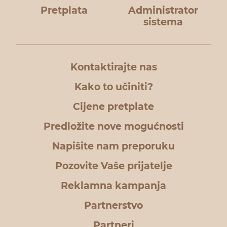
Pretplata
Administrator
sistema
Kontaktirajte nas
Kako to učiniti?
Cijene pretplate
Predložite nove mogućnosti
Napišite nam preporuku
Pozovite Vaše prijatelje
Reklamna kampanja
Partnerstvo
Partneri