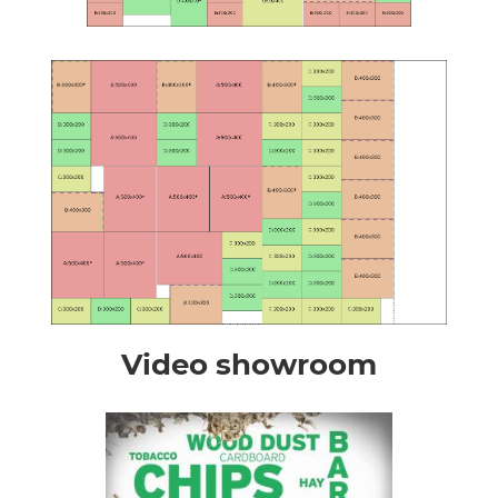
Video showroom