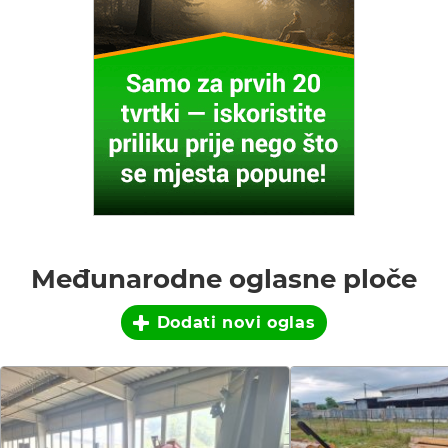
Međunarodne oglasne ploče
Dodati novi oglas