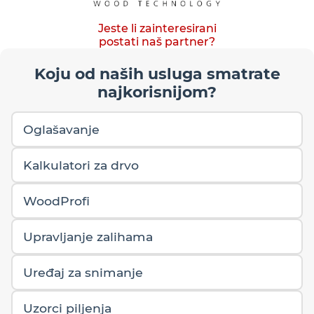
Jeste li zainteresirani
postati naš partner?
Koju od naših usluga smatrate
najkorisnijom?
Oglašavanje
Kalkulatori za drvo
WoodProfi
Upravljanje zalihama
Uređaj za snimanje
Uzorci piljenja