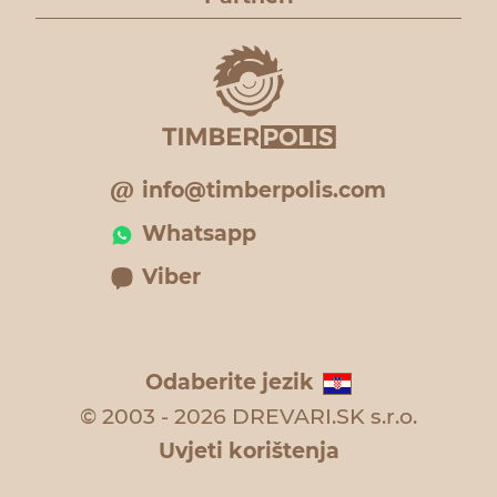
info@timberpolis.com
Whatsapp
Viber
Odaberite jezik
© 2003 - 2026 DREVARI.SK s.r.o.
Uvjeti korištenja