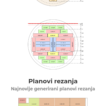
Planovi rezanja
Najnovije generirani planovi rezanja