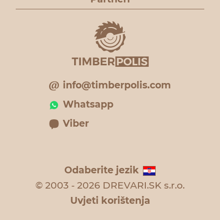
info@timberpolis.com
Whatsapp
Viber
Odaberite jezik
© 2003 - 2026 DREVARI.SK s.r.o.
Uvjeti korištenja