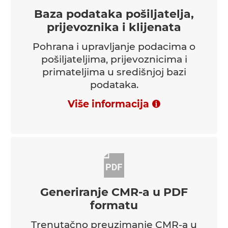
Baza podataka pošiljatelja,
prijevoznika i klijenata
Pohrana i upravljanje podacima o
pošiljateljima, prijevoznicima i
primateljima u središnjoj bazi
podataka.
Više informacija
Generiranje CMR-a u PDF
formatu
Trenutačno preuzimanje CMR-a u