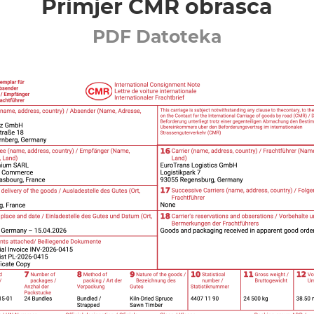
Primjer CMR obrasca
PDF Datoteka