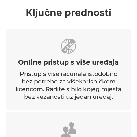
Ključne prednosti
Online pristup s više uređaja
Pristup s više računala istodobno
bez potrebe za višekorisničkom
licencom. Radite s bilo kojeg mjesta
bez vezanosti uz jedan uređaj.