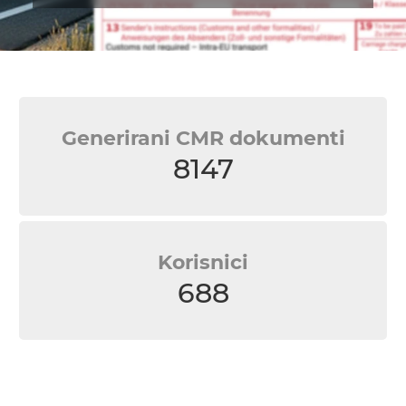
Generirani CMR dokumenti
8147
Korisnici
688