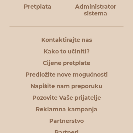
Pretplata
Administrator
sistema
Kontaktirajte nas
Kako to učiniti?
Cijene pretplate
Predložite nove mogućnosti
Napišite nam preporuku
Pozovite Vaše prijatelje
Reklamna kampanja
Partnerstvo
Partneri