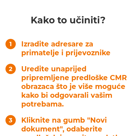
Kako to učiniti?
Izradite adresare za
primatelje i prijevoznike
Uredite unaprijed
pripremljene predloške CMR
obrazaca što je više moguće
kako bi odgovarali vašim
potrebama.
Kliknite na gumb "Novi
dokument", odaberite