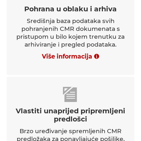
Pohrana u oblaku i arhiva
Središnja baza podataka svih
pohranjenih CMR dokumenata s
pristupom u bilo kojem trenutku za
arhiviranje i pregled podataka.
Više informacija
Vlastiti unaprijed pripremljeni
predlošci
Brzo uređivanje spremljenih CMR
predložaka za ponavljajuće pošiljke.