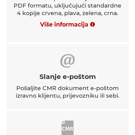
PDF formatu, uključujući standardne
4 kopije crvena, plava, zelena, crna.
Više informacija
Slanje e-poštom
Pošaljite CMR dokument e-poštom
izravno klijentu, prijevozniku ili sebi.