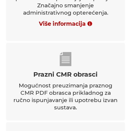
Značajno smanjenje
administrativnog opterećenja.
Više informacija
Prazni CMR obrasci
Mogućnost preuzimanja praznog
CMR PDF obrasca prikladnog za
ručno ispunjavanje ili upotrebu izvan
sustava.