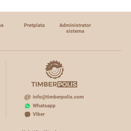
ma
Pretplata
Administrator
sistema
info@timberpolis.com
Whatsapp
Viber