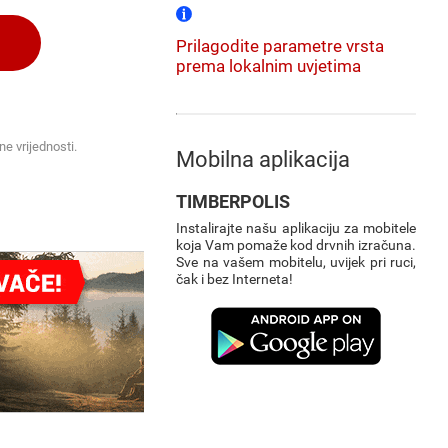
Prilagodite parametre vrsta
prema lokalnim uvjetima
ne vrijednosti.
Mobilna aplikacija
TIMBERPOLIS
Instalirajte našu aplikaciju za mobitele
koja Vam pomaže kod drvnih izračuna.
Sve na vašem mobitelu, uvijek pri ruci,
čak i bez Interneta!