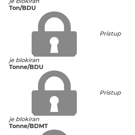
je blokiran
Ton/BDU
Pristup
je blokiran
Tonne/BDU
Pristup
je blokiran
Tonne/BDMT