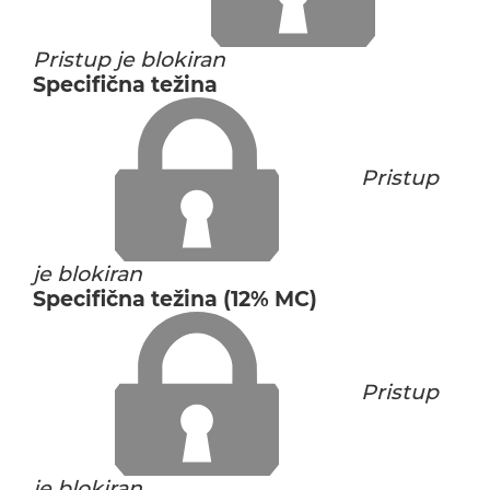
Pristup je blokiran
Specifična težina
Pristup
je blokiran
Specifična težina (12% MC)
Pristup
je blokiran