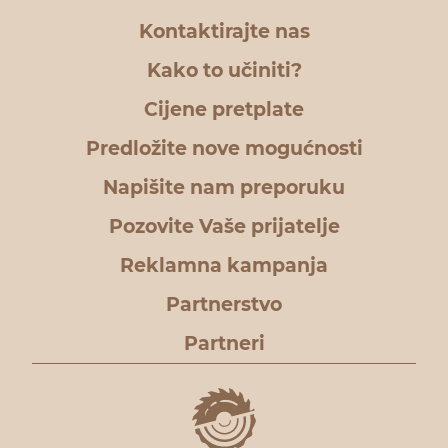
Kontaktirajte nas
Kako to učiniti?
Cijene pretplate
Predložite nove mogućnosti
Napišite nam preporuku
Pozovite Vaše prijatelje
Reklamna kampanja
Partnerstvo
Partneri