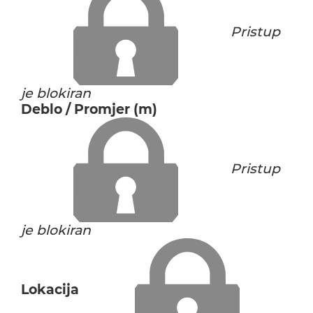
Pristup
je blokiran
Deblo / Promjer (m)
Pristup
je blokiran
Lokacija