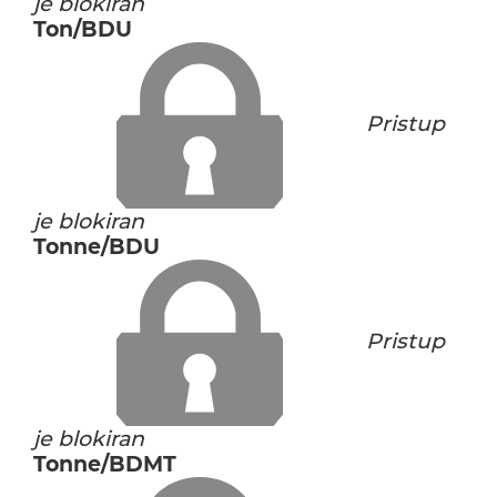
je blokiran
Ton/BDU
Pristup
je blokiran
Tonne/BDU
Pristup
je blokiran
Tonne/BDMT