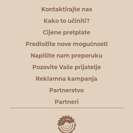
Kontaktirajte nas
Kako to učiniti?
Cijene pretplate
Predložite nove mogućnosti
Napišite nam preporuku
Pozovite Vaše prijatelje
Reklamna kampanja
Partnerstvo
Partneri