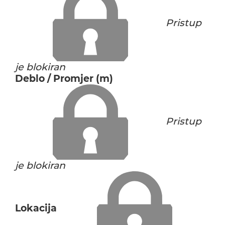
Pristup
je blokiran
Deblo / Promjer (m)
Pristup
je blokiran
Lokacija