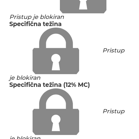
Pristup je blokiran
Specifična težina
Pristup
je blokiran
Specifična težina (12% MC)
Pristup
je blokiran