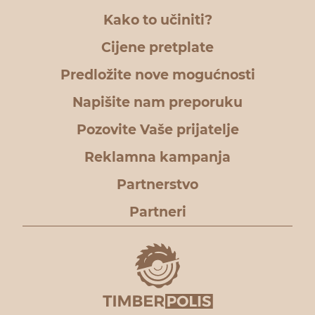
Kako to učiniti?
Cijene pretplate
Predložite nove mogućnosti
Napišite nam preporuku
Pozovite Vaše prijatelje
Reklamna kampanja
Partnerstvo
Partneri