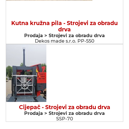
Kutna kružna pila - Strojevi za obradu
drva
Prodaja > Strojevi za obradu drva
Dekos made s.r.o. PP-550
Cijepač - Strojevi za obradu drva
Prodaja > Strojevi za obradu drva
SSP-70