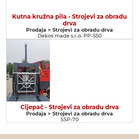
Kutna kružna pila - Strojevi za obradu
drva
Prodaja > Strojevi za obradu drva
Dekos made s.r.o. PP-550
Cijepač - Strojevi za obradu drva
Prodaja > Strojevi za obradu drva
SSP-70