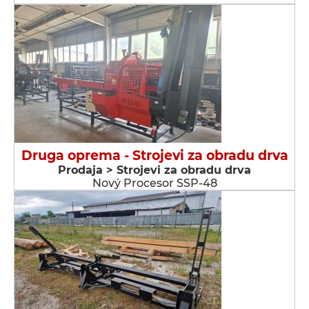
Druga oprema - Strojevi za obradu drva
Prodaja > Strojevi za obradu drva
Nový Procesor SSP-48