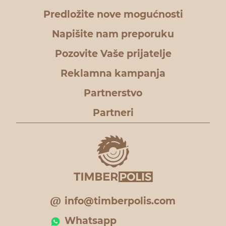
Predložite nove mogućnosti
Napišite nam preporuku
Pozovite Vaše prijatelje
Reklamna kampanja
Partnerstvo
Partneri
info@timberpolis.com
Whatsapp