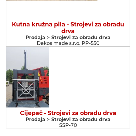
Kutna kružna pila - Strojevi za obradu
drva
Prodaja > Strojevi za obradu drva
Dekos made s.r.o. PP-550
Cijepač - Strojevi za obradu drva
Prodaja > Strojevi za obradu drva
SSP-70