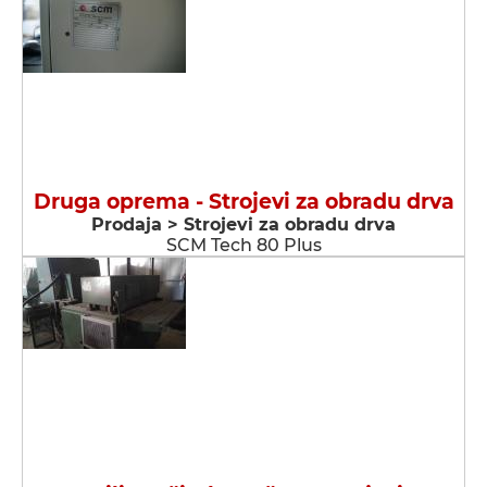
Druga oprema - Strojevi za obradu drva
Prodaja > Strojevi za obradu drva
SCM Tech 80 Plus