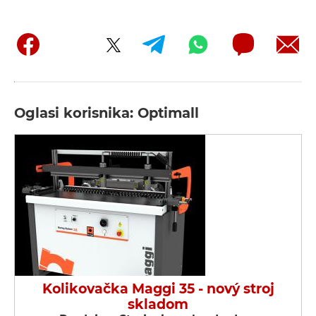
Oglasi korisnika: Optimall
Kolikovačka Maggi 35 - nový stroj
skladom