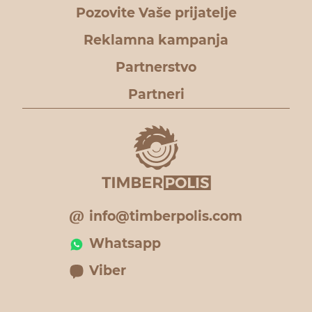
Pozovite Vaše prijatelje
Reklamna kampanja
Partnerstvo
Partneri
info@timberpolis.com
Whatsapp
Viber