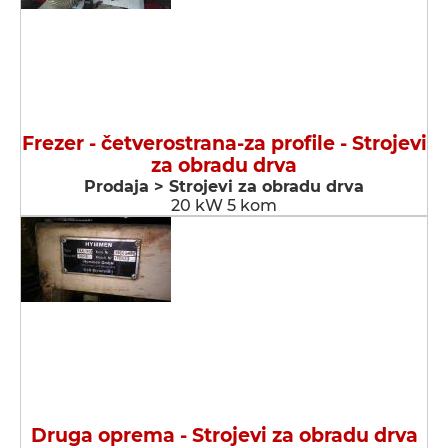
Frezer - četverostrana-za profile - Strojevi
za obradu drva
Prodaja > Strojevi za obradu drva
20 kW 5 kom
Druga oprema - Strojevi za obradu drva