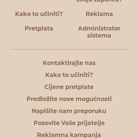
Kako to učiniti?
Reklama
Pretplata
Administrator
sistema
Kontaktirajte nas
Kako to učiniti?
Cijene pretplate
Predložite nove mogućnosti
Napišite nam preporuku
Pozovite Vaše prijatelje
Reklamna kampanja