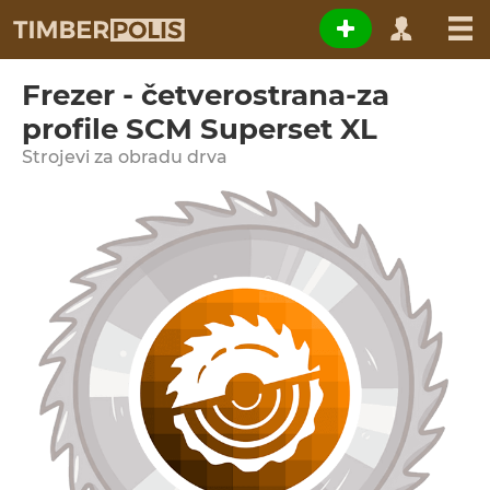
Frezer - četverostrana-za
profile SCM Superset XL
Strojevi za obradu drva