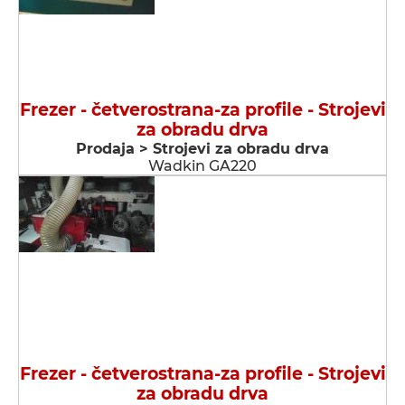
Frezer - četverostrana-za profile - Strojevi
za obradu drva
Prodaja > Strojevi za obradu drva
Wadkin GA220
Frezer - četverostrana-za profile - Strojevi
za obradu drva