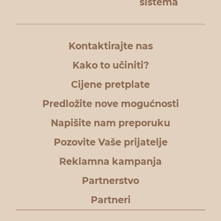
sistema
Kontaktirajte nas
Kako to učiniti?
Cijene pretplate
Predložite nove mogućnosti
Napišite nam preporuku
Pozovite Vaše prijatelje
Reklamna kampanja
Partnerstvo
Partneri