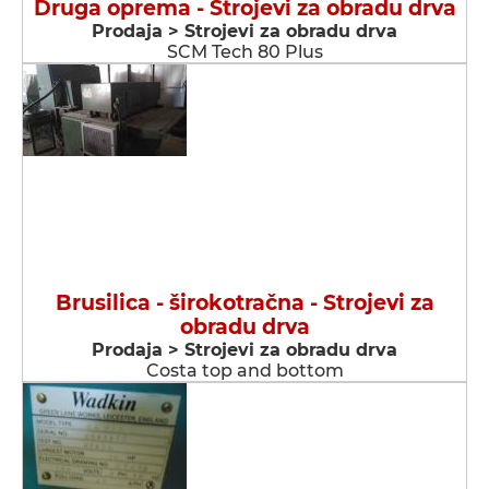
Druga oprema - Strojevi za obradu drva
Prodaja > Strojevi za obradu drva
SCM Tech 80 Plus
Brusilica - širokotračna - Strojevi za
obradu drva
Prodaja > Strojevi za obradu drva
Costa top and bottom