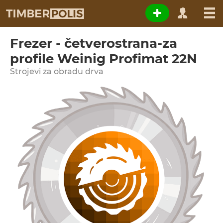
Frezer - četverostrana-za
profile Weinig Profimat 22N
Strojevi za obradu drva