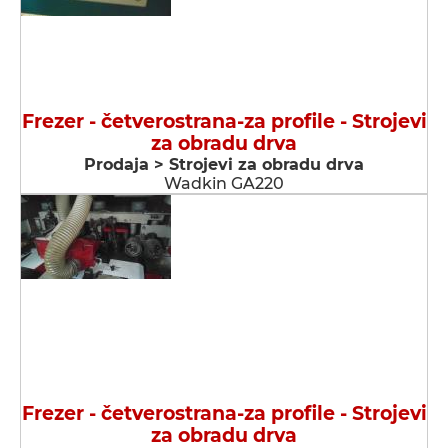
Frezer - četverostrana-za profile - Strojevi
za obradu drva
Prodaja > Strojevi za obradu drva
Wadkin GA220
Frezer - četverostrana-za profile - Strojevi
za obradu drva