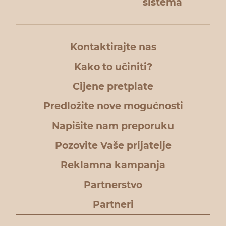
sistema
Kontaktirajte nas
Kako to učiniti?
Cijene pretplate
Predložite nove mogućnosti
Napišite nam preporuku
Pozovite Vaše prijatelje
Reklamna kampanja
Partnerstvo
Partneri