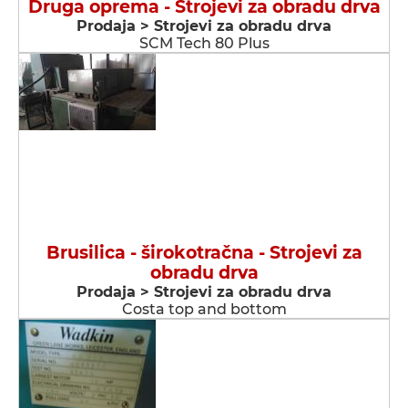
Druga oprema - Strojevi za obradu drva
Prodaja > Strojevi za obradu drva
SCM Tech 80 Plus
Brusilica - širokotračna - Strojevi za
obradu drva
Prodaja > Strojevi za obradu drva
Costa top and bottom