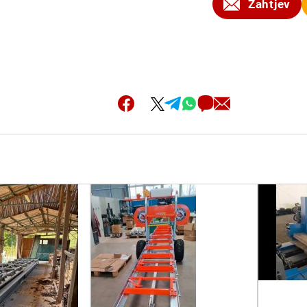
Zahtjev