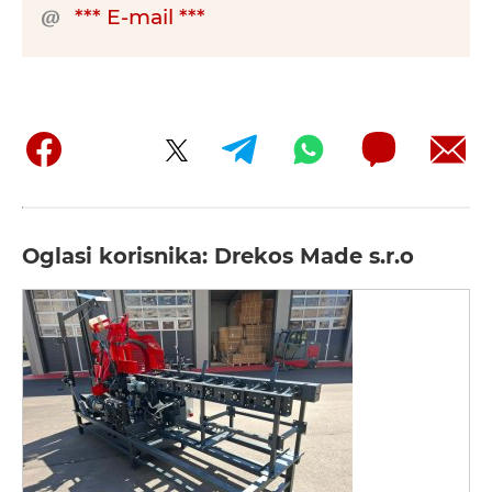
*** E-mail ***
Oglasi korisnika: Drekos Made s.r.o