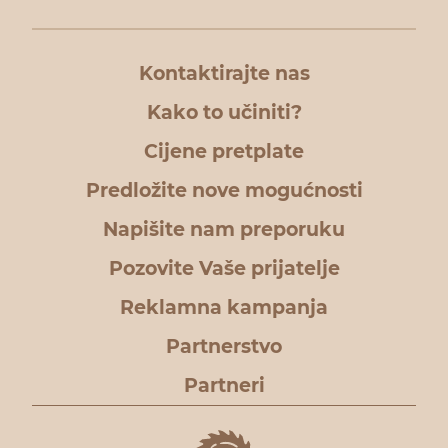
Kontaktirajte nas
Kako to učiniti?
Cijene pretplate
Predložite nove mogućnosti
Napišite nam preporuku
Pozovite Vaše prijatelje
Reklamna kampanja
Partnerstvo
Partneri