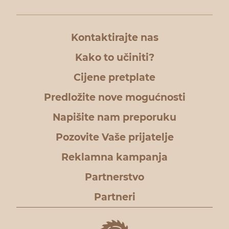
Kontaktirajte nas
Kako to učiniti?
Cijene pretplate
Predložite nove mogućnosti
Napišite nam preporuku
Pozovite Vaše prijatelje
Reklamna kampanja
Partnerstvo
Partneri