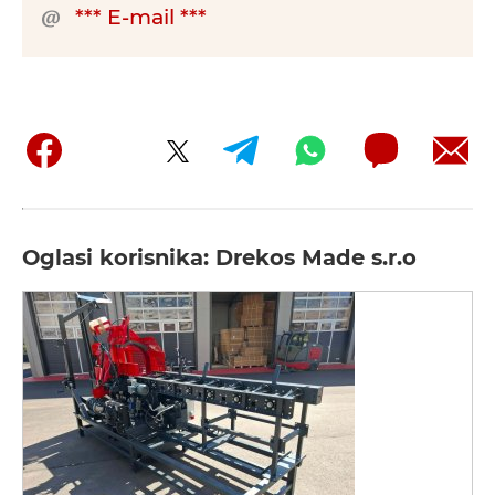
*** E-mail ***
Oglasi korisnika: Drekos Made s.r.o