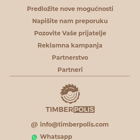
Predložite nove mogućnosti
Napišite nam preporuku
Pozovite Vaše prijatelje
Reklamna kampanja
Partnerstvo
Partneri
info@timberpolis.com
Whatsapp