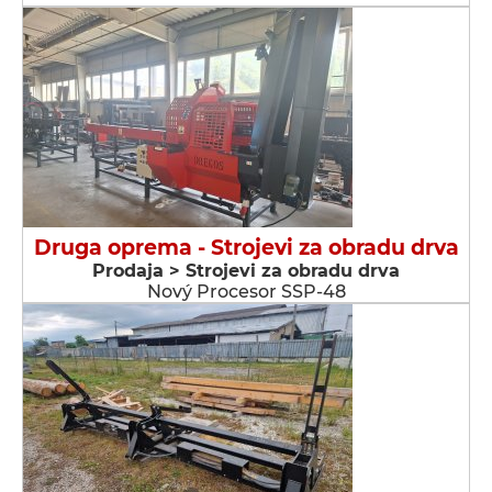
Druga oprema - Strojevi za obradu drva
Prodaja > Strojevi za obradu drva
Nový Procesor SSP-48