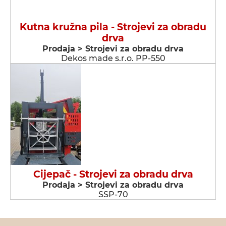
Kutna kružna pila - Strojevi za obradu
drva
Prodaja > Strojevi za obradu drva
Dekos made s.r.o. PP-550
Cijepač - Strojevi za obradu drva
Prodaja > Strojevi za obradu drva
SSP-70