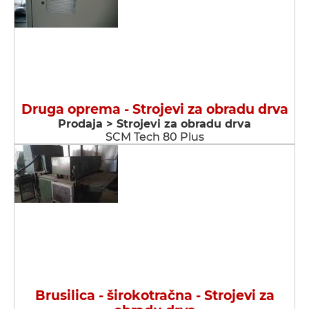
Druga oprema - Strojevi za obradu drva
Prodaja > Strojevi za obradu drva
SCM Tech 80 Plus
Brusilica - širokotračna - Strojevi za