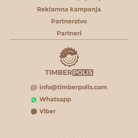
Reklamna kampanja
Partnerstvo
Partneri
info@timberpolis.com
Whatsapp
Viber