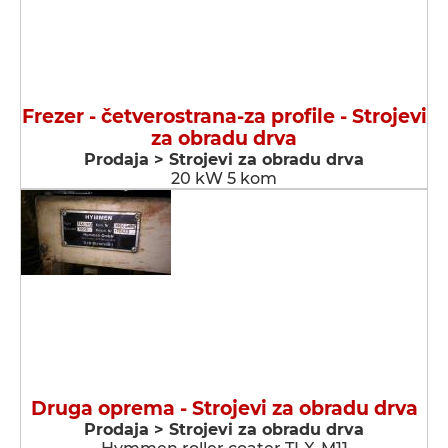
Frezer - četverostrana-za profile - Strojevi
za obradu drva
Prodaja > Strojevi za obradu drva
20 kW 5 kom
Druga oprema - Strojevi za obradu drva
Prodaja > Strojevi za obradu drva