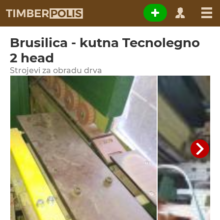
Brusilica - kutna Tecnolegno
2 head
Strojevi za obradu drva