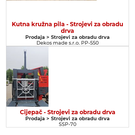
Kutna kružna pila - Strojevi za obradu
drva
Prodaja > Strojevi za obradu drva
Dekos made s.r.o. PP-550
Cijepač - Strojevi za obradu drva
Prodaja > Strojevi za obradu drva
SSP-70