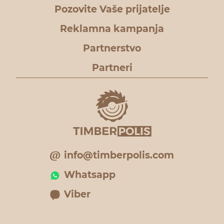
Pozovite Vaše prijatelje
Reklamna kampanja
Partnerstvo
Partneri
info@timberpolis.com
Whatsapp
Viber