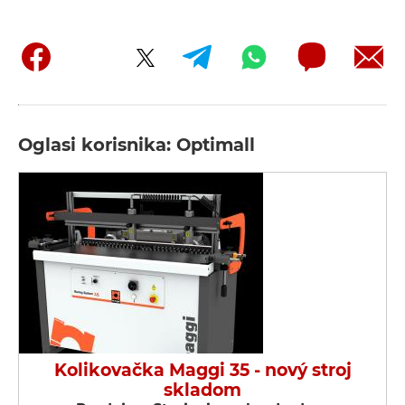
Oglasi korisnika: Optimall
Kolikovačka Maggi 35 - nový stroj
skladom