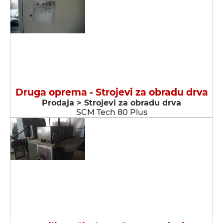
Druga oprema - Strojevi za obradu drva
Prodaja > Strojevi za obradu drva
SCM Tech 80 Plus