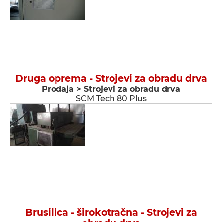
Druga oprema - Strojevi za obradu drva
Prodaja > Strojevi za obradu drva
SCM Tech 80 Plus
Brusilica - širokotračna - Strojevi za