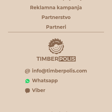
Reklamna kampanja
Partnerstvo
Partneri
info@timberpolis.com
Whatsapp
Viber