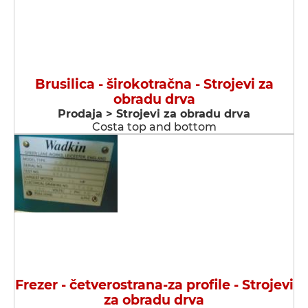
Brusilica - širokotračna - Strojevi za
obradu drva
Prodaja > Strojevi za obradu drva
Costa top and bottom
Frezer - četverostrana-za profile - Strojevi
za obradu drva