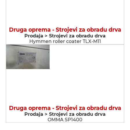
Druga oprema - Strojevi za obradu drva
Prodaja > Strojevi za obradu drva
Hymmen roller coater TLX-M11
Druga oprema - Strojevi za obradu drva
Prodaja > Strojevi za obradu drva
OMMA SP1400