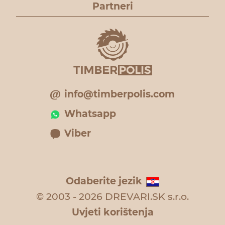
Partneri
info@timberpolis.com
Whatsapp
Viber
Odaberite jezik
© 2003 - 2026 DREVARI.SK s.r.o.
Uvjeti korištenja