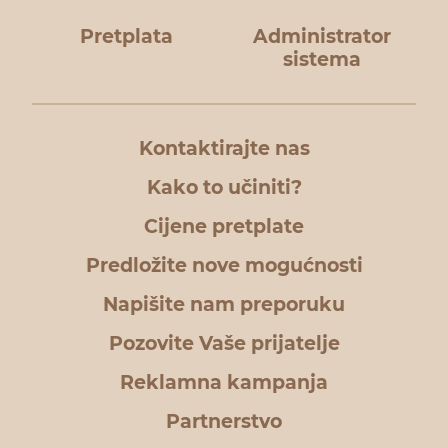
Pretplata
Administrator
sistema
Kontaktirajte nas
Kako to učiniti?
Cijene pretplate
Predložite nove mogućnosti
Napišite nam preporuku
Pozovite Vaše prijatelje
Reklamna kampanja
Partnerstvo