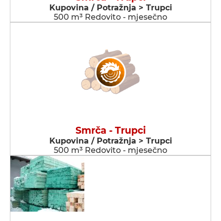
Kupovina / Potražnja > Trupci
500 m³ Redovito - mjesečno
Smrča - Trupci
Kupovina / Potražnja > Trupci
500 m³ Redovito - mjesečno