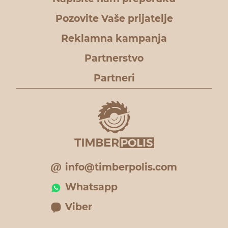
Pozovite Vaše prijatelje
Reklamna kampanja
Partnerstvo
Partneri
info@timberpolis.com
Whatsapp
Viber