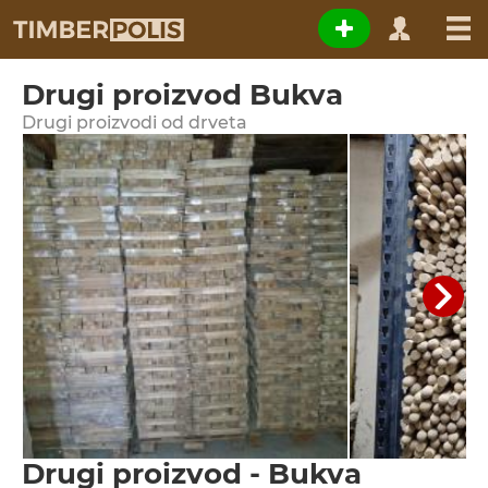
Drugi proizvod Bukva
Drugi proizvodi od drveta
Drugi proizvod - Bukva