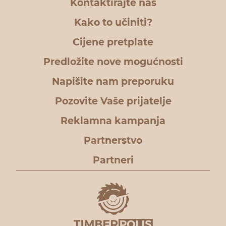
Kontaktirajte nas
Kako to učiniti?
Cijene pretplate
Predložite nove mogućnosti
Napišite nam preporuku
Pozovite Vaše prijatelje
Reklamna kampanja
Partnerstvo
Partneri