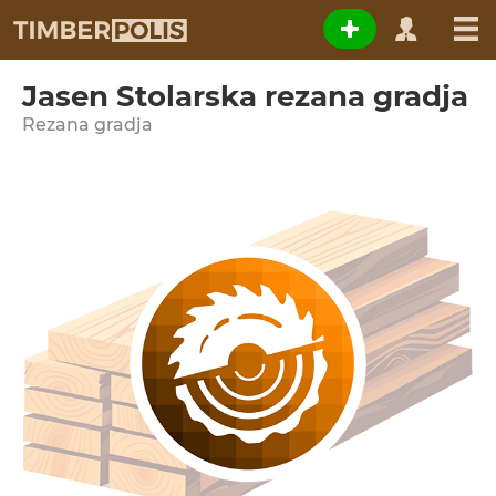
Jasen Stolarska rezana gradja
Rezana gradja