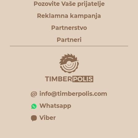
Pozovite Vaše prijatelje
Reklamna kampanja
Partnerstvo
Partneri
info@timberpolis.com
Whatsapp
Viber