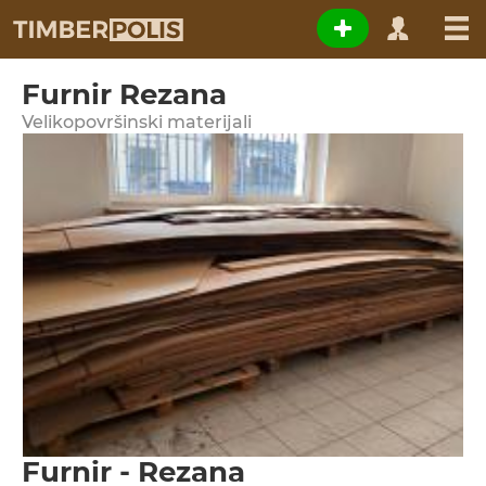
Furnir Rezana
Velikopovršinski materijali
Furnir - Rezana