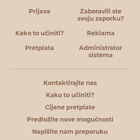
Prijava
Zaboravili ste
svoju zaporku?
Kako to učiniti?
Reklama
Pretplata
Administrator
sistema
Kontaktirajte nas
Kako to učiniti?
Cijene pretplate
Predložite nove mogućnosti
Napišite nam preporuku