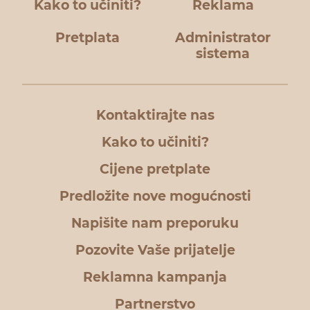
Kako to učiniti?
Reklama
Pretplata
Administrator
sistema
Kontaktirajte nas
Kako to učiniti?
Cijene pretplate
Predložite nove mogućnosti
Napišite nam preporuku
Pozovite Vaše prijatelje
Reklamna kampanja
Partnerstvo