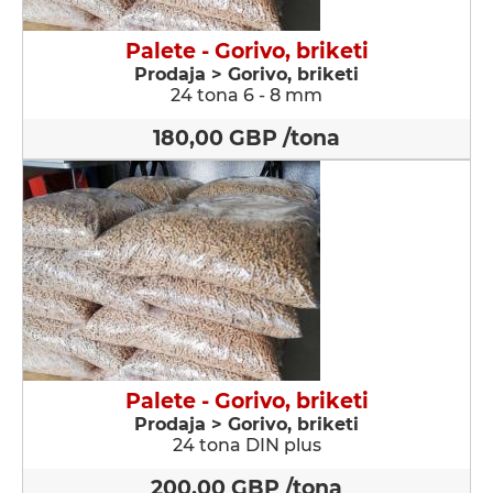
Palete - Gorivo, briketi
Prodaja > Gorivo, briketi
24 tona 6 - 8 mm
180,00 GBP /tona
Palete - Gorivo, briketi
Prodaja > Gorivo, briketi
24 tona DIN plus
200,00 GBP /tona