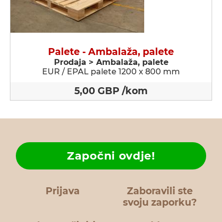
Palete - Ambalaža, palete
Prodaja > Ambalaža, palete
EUR / EPAL palete 1200 x 800 mm
5,00 GBP /kom
Započni ovdje!
Prijava
Zaboravili ste
svoju zaporku?