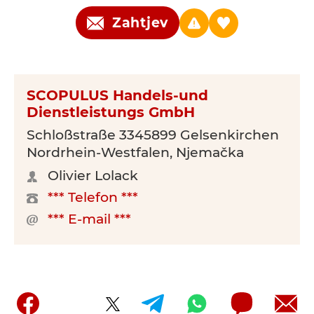
Zahtjev
SCOPULUS Handels-und
Dienstleistungs GmbH
Schloßstraße 3345899 Gelsenkirchen
Nordrhein-Westfalen, Njemačka
Olivier Lolack
*** Telefon ***
*** E-mail ***