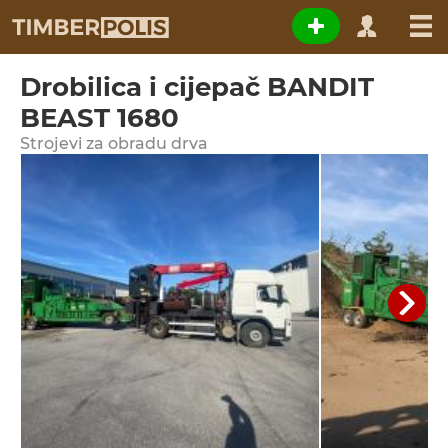
Drobilica i cijepač BANDIT
BEAST 1680
Strojevi za obradu drva