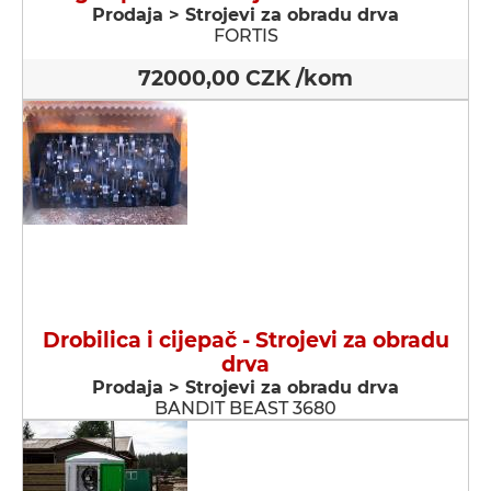
Prodaja > Strojevi za obradu drva
FORTIS
72000,00 CZK /kom
Drobilica i cijepač - Strojevi za obradu
drva
Prodaja > Strojevi za obradu drva
BANDIT BEAST 3680