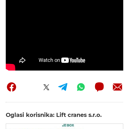
Oglasi korisnika: Lift cranes s.r.o.