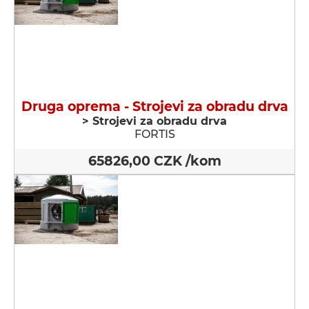
Druga oprema - Strojevi za obradu drva
> Strojevi za obradu drva
FORTIS
65826,00 CZK /kom