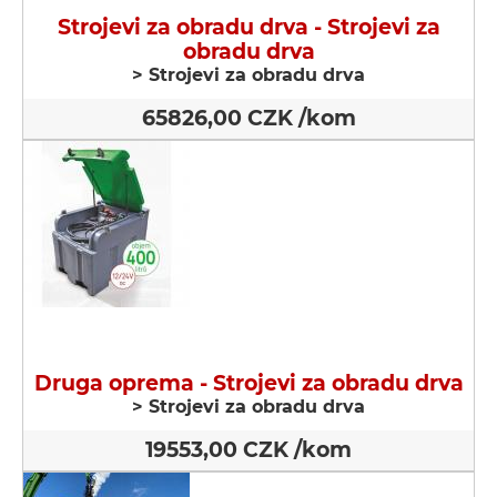
Strojevi za obradu drva - Strojevi za
obradu drva
> Strojevi za obradu drva
65826,00 CZK /kom
Druga oprema - Strojevi za obradu drva
> Strojevi za obradu drva
19553,00 CZK /kom