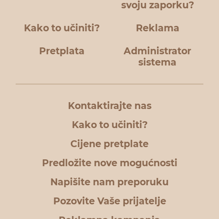
svoju zaporku?
Kako to učiniti?
Reklama
Pretplata
Administrator
sistema
Kontaktirajte nas
Kako to učiniti?
Cijene pretplate
Predložite nove mogućnosti
Napišite nam preporuku
Pozovite Vaše prijatelje