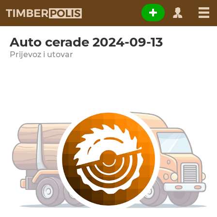
Auto cerade 2024-09-13
Prijevoz i utovar