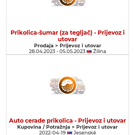
Prikolica-šumar (za tegljač) - Prijevoz i
utovar
Prodaja > Prijevoz i utovar
28.04.2023 - 05.05.2023
Žilina
Auto cerade prikolica - Prijevoz i utovar
Kupovina / Potražnja > Prijevoz i utovar
2022-04-19
Jesenské