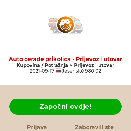
Auto cerade prikolica - Prijevoz i utovar
Kupovina / Potražnja > Prijevoz i utovar
2021-09-17
Jesenské 980 02
Započni ovdje!
Prijava
Zaboravili ste