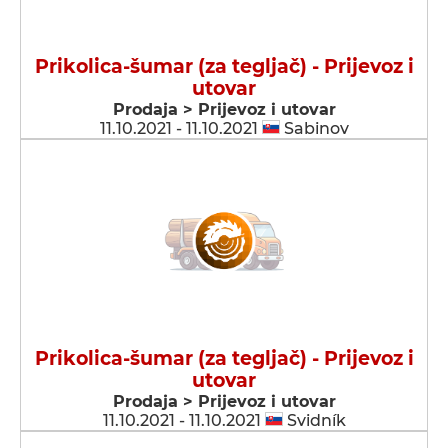
Prikolica-šumar (za tegljač) - Prijevoz i
utovar
Prodaja > Prijevoz i utovar
11.10.2021 - 11.10.2021
Sabinov
Prikolica-šumar (za tegljač) - Prijevoz i
utovar
Prodaja > Prijevoz i utovar
11.10.2021 - 11.10.2021
Svidník