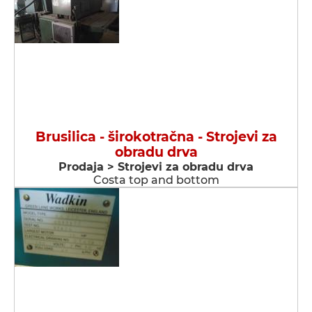
Brusilica - širokotračna - Strojevi za
obradu drva
Prodaja > Strojevi za obradu drva
Costa top and bottom