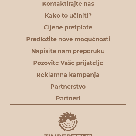
Kontaktirajte nas
Kako to učiniti?
Cijene pretplate
Predložite nove mogućnosti
Napišite nam preporuku
Pozovite Vaše prijatelje
Reklamna kampanja
Partnerstvo
Partneri