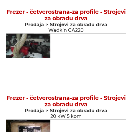
Frezer - četverostrana-za profile - Strojevi
za obradu drva
Prodaja > Strojevi za obradu drva
Wadkin GA220
Frezer - četverostrana-za profile - Strojevi
za obradu drva
Prodaja > Strojevi za obradu drva
20 kW 5 kom