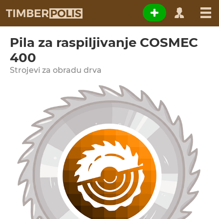
Pila za raspiljivanje COSMEC
400
Strojevi za obradu drva