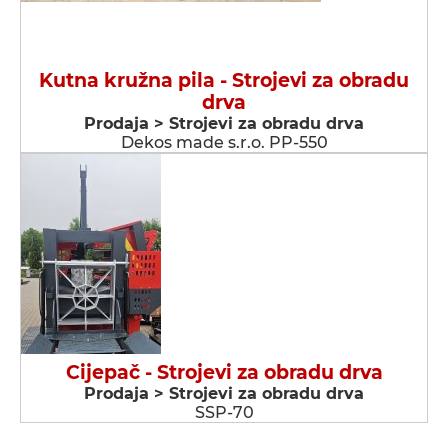
Kutna kružna pila - Strojevi za obradu
drva
Prodaja > Strojevi za obradu drva
Dekos made s.r.o. PP-550
Cijepač - Strojevi za obradu drva
Prodaja > Strojevi za obradu drva
SSP-70