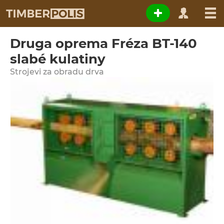
Druga oprema Fréza BT-140
slabé kulatiny
Strojevi za obradu drva