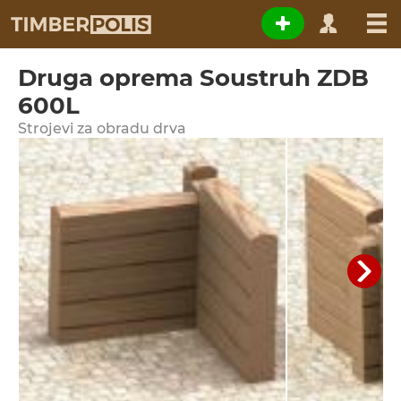
Druga oprema Soustruh ZDB
600L
Strojevi za obradu drva