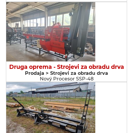
Druga oprema - Strojevi za obradu drva
Prodaja > Strojevi za obradu drva
Nový Procesor SSP-48