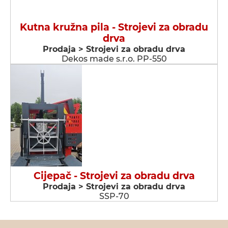
Kutna kružna pila - Strojevi za obradu
drva
Prodaja > Strojevi za obradu drva
Dekos made s.r.o. PP-550
Cijepač - Strojevi za obradu drva
Prodaja > Strojevi za obradu drva
SSP-70