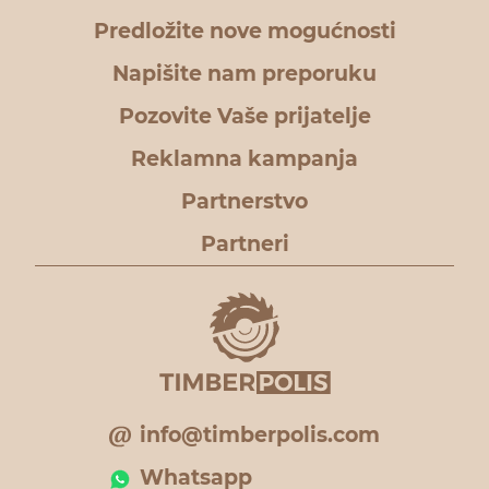
Predložite nove mogućnosti
Napišite nam preporuku
Pozovite Vaše prijatelje
Reklamna kampanja
Partnerstvo
Partneri
info@timberpolis.com
Whatsapp