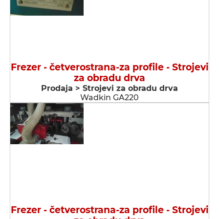
Frezer - četverostrana-za profile - Strojevi
za obradu drva
Prodaja > Strojevi za obradu drva
Wadkin GA220
Frezer - četverostrana-za profile - Strojevi