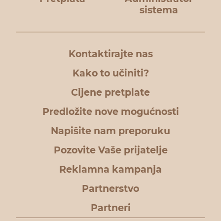
sistema
Kontaktirajte nas
Kako to učiniti?
Cijene pretplate
Predložite nove mogućnosti
Napišite nam preporuku
Pozovite Vaše prijatelje
Reklamna kampanja
Partnerstvo
Partneri