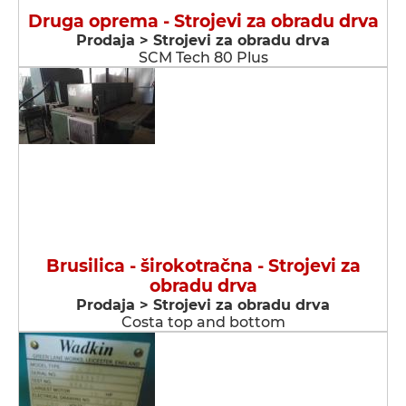
Druga oprema - Strojevi za obradu drva
Prodaja > Strojevi za obradu drva
SCM Tech 80 Plus
Brusilica - širokotračna - Strojevi za
obradu drva
Prodaja > Strojevi za obradu drva
Costa top and bottom