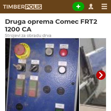
Druga oprema Comec FRT2
1200 CA
Strojevi za obradu drva