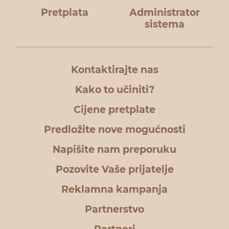
Pretplata
Administrator
sistema
Kontaktirajte nas
Kako to učiniti?
Cijene pretplate
Predložite nove mogućnosti
Napišite nam preporuku
Pozovite Vaše prijatelje
Reklamna kampanja
Partnerstvo