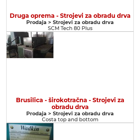
Druga oprema - Strojevi za obradu drva
Prodaja > Strojevi za obradu drva
SCM Tech 80 Plus
Brusilica - širokotračna - Strojevi za
obradu drva
Prodaja > Strojevi za obradu drva
Costa top and bottom