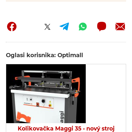
Oglasi korisnika: Optimall
Kolikovačka Maggi 35 - nový stroj