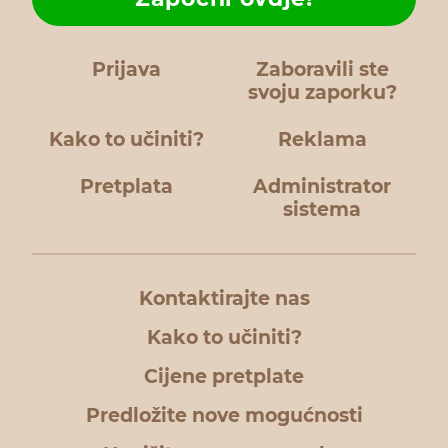
Prijava
Zaboravili ste
svoju zaporku?
Kako to učiniti?
Reklama
Pretplata
Administrator
sistema
Kontaktirajte nas
Kako to učiniti?
Cijene pretplate
Predložite nove mogućnosti