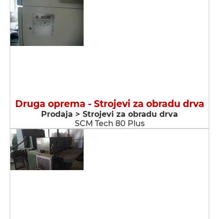
Druga oprema - Strojevi za obradu drva
Prodaja > Strojevi za obradu drva
SCM Tech 80 Plus