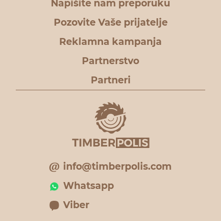
Napišite nam preporuku
Pozovite Vaše prijatelje
Reklamna kampanja
Partnerstvo
Partneri
info@timberpolis.com
Whatsapp
Viber