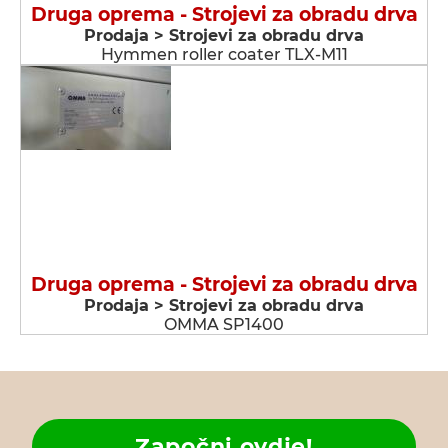
Druga oprema - Strojevi za obradu drva
Prodaja > Strojevi za obradu drva
Hymmen roller coater TLX-M11
Druga oprema - Strojevi za obradu drva
Prodaja > Strojevi za obradu drva
OMMA SP1400
Započni ovdje!