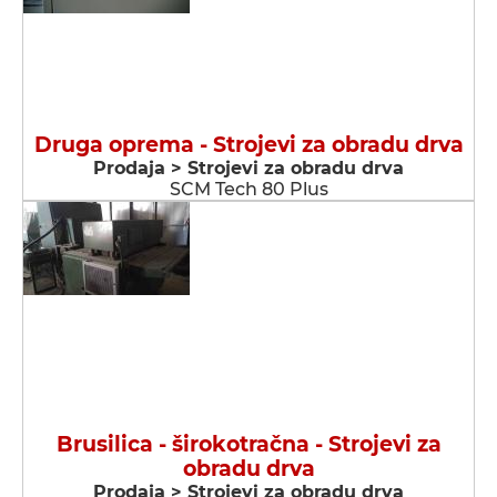
Druga oprema - Strojevi za obradu drva
Prodaja > Strojevi za obradu drva
SCM Tech 80 Plus
Brusilica - širokotračna - Strojevi za
obradu drva
Prodaja > Strojevi za obradu drva