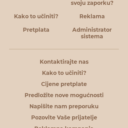
svoju zaporku?
Kako to učiniti?
Reklama
Pretplata
Administrator
sistema
Kontaktirajte nas
Kako to učiniti?
Cijene pretplate
Predložite nove mogućnosti
Napišite nam preporuku
Pozovite Vaše prijatelje