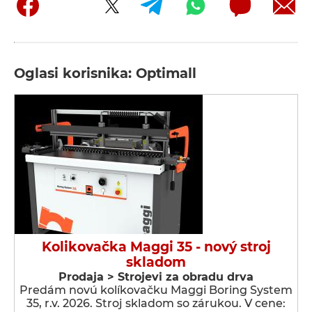
Oglasi korisnika: Optimall
Kolikovačka Maggi 35 - nový stroj
skladom
Prodaja > Strojevi za obradu drva
Predám novú kolíkovačku Maggi Boring System
35, r.v. 2026. Stroj skladom so zárukou. V cene: