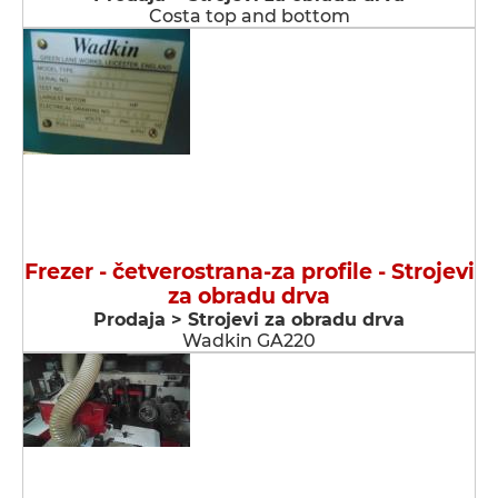
Costa top and bottom
Frezer - četverostrana-za profile - Strojevi
za obradu drva
Prodaja > Strojevi za obradu drva
Wadkin GA220