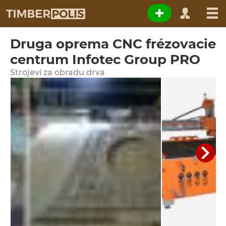
Druga oprema CNC frézovacie
centrum Infotec Group PRO
Strojevi za obradu drva