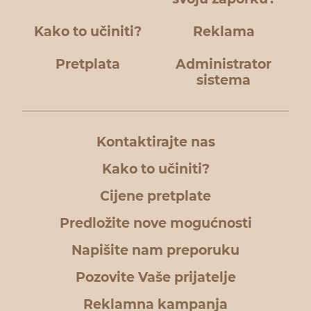
Kako to učiniti?
Reklama
Pretplata
Administrator
sistema
Kontaktirajte nas
Kako to učiniti?
Cijene pretplate
Predložite nove mogućnosti
Napišite nam preporuku
Pozovite Vaše prijatelje
Reklamna kampanja