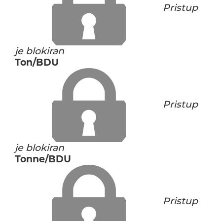
Pristup
je blokiran
Ton/BDU
Pristup
je blokiran
Tonne/BDU
Pristup