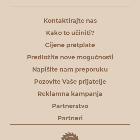
Kontaktirajte nas
Kako to učiniti?
Cijene pretplate
Predložite nove mogućnosti
Napišite nam preporuku
Pozovite Vaše prijatelje
Reklamna kampanja
Partnerstvo
Partneri