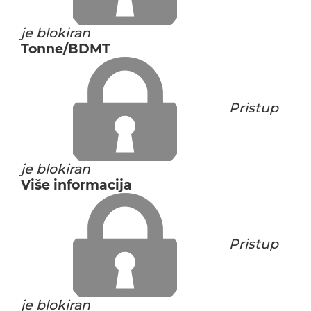
je blokiran
Tonne/BDMT
Pristup
je blokiran
Više informacija
Pristup
je blokiran