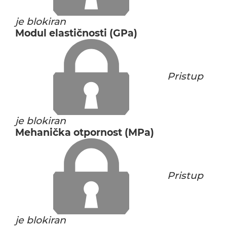
je blokiran
Modul elastičnosti (GPa)
Pristup
je blokiran
Mehanička otpornost (MPa)
Pristup
je blokiran