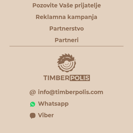
Pozovite Vaše prijatelje
Reklamna kampanja
Partnerstvo
Partneri
info@timberpolis.com
Whatsapp
Viber