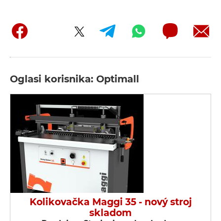
Oglasi korisnika: Optimall
Kolikovačka Maggi 35 - nový stroj
skladom