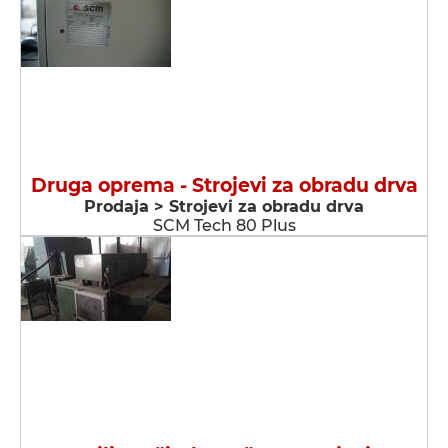
Druga oprema - Strojevi za obradu drva
Prodaja > Strojevi za obradu drva
SCM Tech 80 Plus