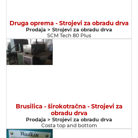
Druga oprema - Strojevi za obradu drva
Prodaja > Strojevi za obradu drva
SCM Tech 80 Plus
Brusilica - širokotračna - Strojevi za
obradu drva
Prodaja > Strojevi za obradu drva
Costa top and bottom