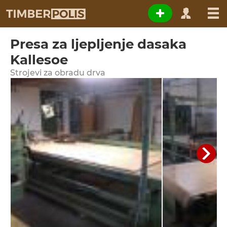
Presa za ljepljenje dasaka
Kallesoe
Strojevi za obradu drva