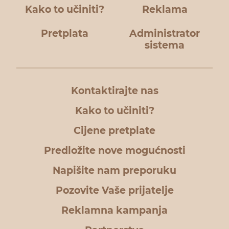
Kako to učiniti?
Reklama
Pretplata
Administrator
sistema
Kontaktirajte nas
Kako to učiniti?
Cijene pretplate
Predložite nove mogućnosti
Napišite nam preporuku
Pozovite Vaše prijatelje
Reklamna kampanja