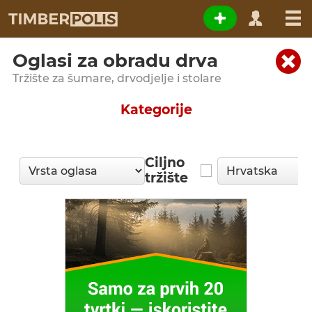
Oglasi za obradu drva
Tržište za šumare, drvodjelje i stolare
Kategorije
Ciljno
tržište