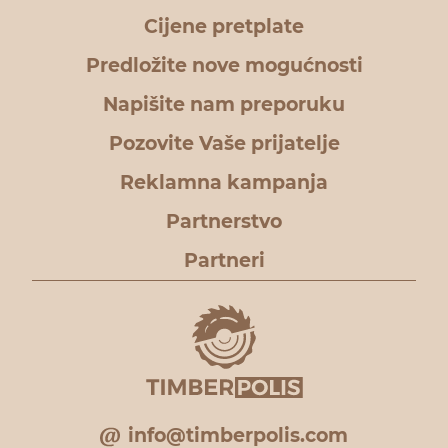
Cijene pretplate
Predložite nove mogućnosti
Napišite nam preporuku
Pozovite Vaše prijatelje
Reklamna kampanja
Partnerstvo
Partneri
info@timberpolis.com