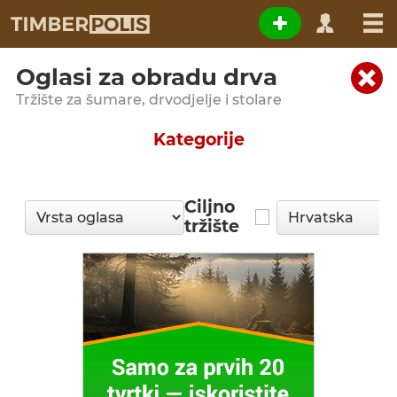
Oglasi za obradu drva
Tržište za šumare, drvodjelje i stolare
Kategorije
Ciljno
tržište