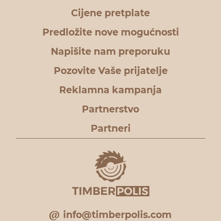
Cijene pretplate
Predložite nove mogućnosti
Napišite nam preporuku
Pozovite Vaše prijatelje
Reklamna kampanja
Partnerstvo
Partneri
info@timberpolis.com