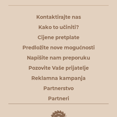
Kontaktirajte nas
Kako to učiniti?
Cijene pretplate
Predložite nove mogućnosti
Napišite nam preporuku
Pozovite Vaše prijatelje
Reklamna kampanja
Partnerstvo
Partneri